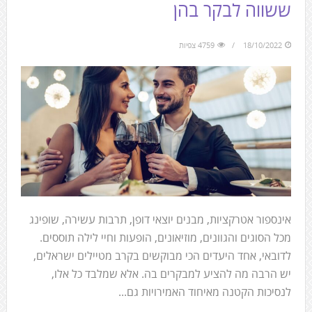
ששווה לבקר בהן
18/10/2022
4759 צפיות
אינספור אטרקציות, מבנים יוצאי דופן, תרבות עשירה, שופינג
מכל הסוגים והגוונים, מוזיאונים, הופעות וחיי לילה תוססים.
לדובאי, אחד היעדים הכי מבוקשים בקרב מטיילים ישראלים,
יש הרבה מה להציע למבקרים בה. אלא שמלבד כל אלו,
לנסיכות הקטנה מאיחוד האמירויות גם...