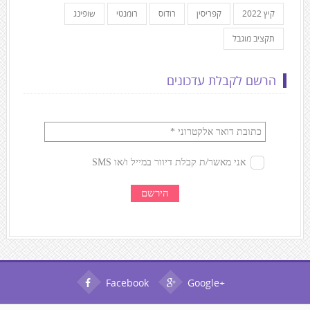
קיץ 2022
קפריסין
רודוס
רומנטי
שופינג
תקציב מוגבל
הרשם לקבלת עדכונים
Facebook
Google+