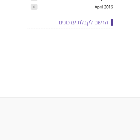
April 2016
6
הרשם לקבלת עדכונים