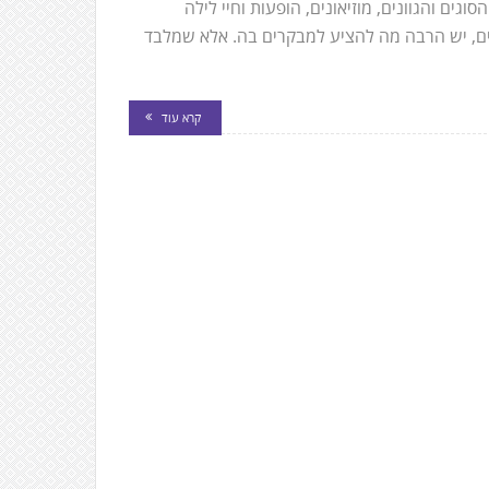
וגים והגוונים, מוזיאונים, הופעות וחיי לילה
לים, יש הרבה מה להציע למבקרים בה. אלא שמלבד
קרא עוד