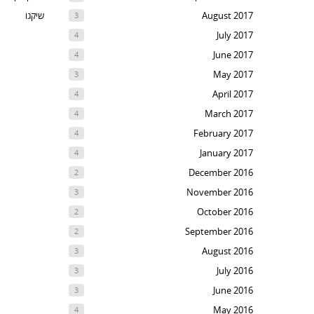
August 2017
שיקגו
3
July 2017
4
June 2017
4
May 2017
3
April 2017
4
March 2017
4
February 2017
4
January 2017
4
December 2016
2
November 2016
3
October 2016
2
September 2016
2
August 2016
3
July 2016
3
June 2016
3
May 2016
4