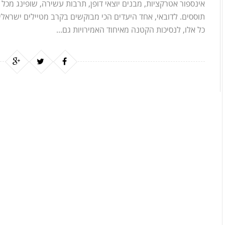
אינספור אטרקציות, מבנים יוצאי דופן, תרבות עשירה, שופינג מכל הס
תוססים. לדובאי, אחד היעדים הכי מבוקשים בקרב מטיילים ישרא
כל אלו, לנסיכות הקטנה מאיחוד האמירויות גם...