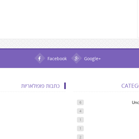
Facebook
Google+
CATEG
כתבות פופולאריות
Unc
6
4
1
1
2