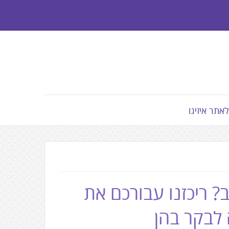
לאתר איזיגו
? ריכזנו עבורכם את
לבקר בהן