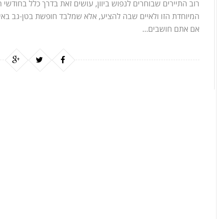
רוב התיירים שבוחרים לנפוש ביוון, עושים זאת בדרך כלל בחודשי 
המיוחדת הזו ולאיים שבה להציע, אלא שמלבד חופשת בטן-גב באיים
אם אתם חושבים...