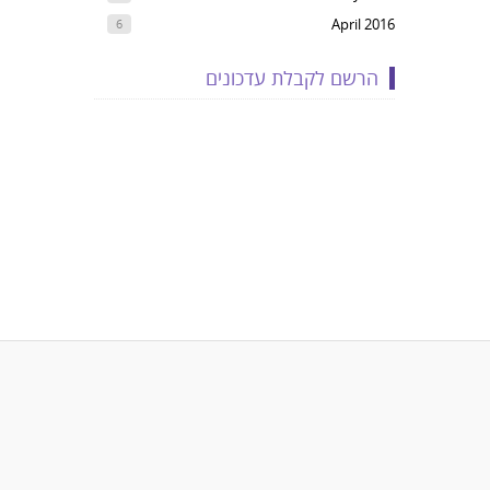
April 2016
6
הרשם לקבלת עדכונים