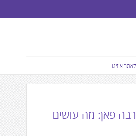
לאתר איזיגו
הרבה פאן: מה עושים