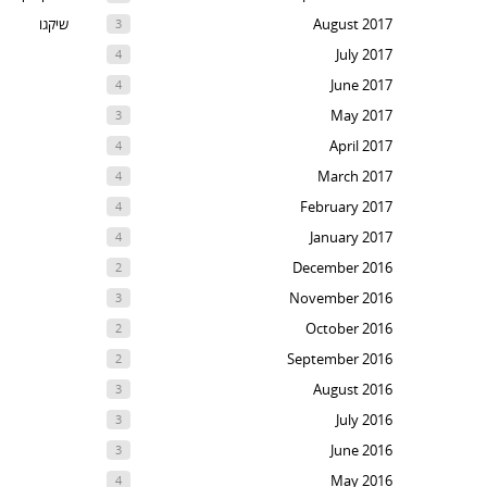
August 2017
שיקגו
3
July 2017
4
June 2017
4
May 2017
3
April 2017
4
March 2017
4
February 2017
4
January 2017
4
December 2016
2
November 2016
3
October 2016
2
September 2016
2
August 2016
3
July 2016
3
June 2016
3
May 2016
4