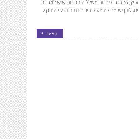
הקיץ, זאת כדי ליהנות משלל היתרונות שיש למדינה
, ליוון יש מה להציע לתיירים גם בחודשי החורף.
קרא עוד