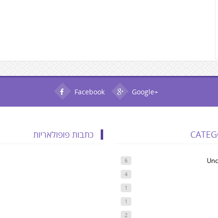
Facebook
Google+
CATEG
כתבות פופולאריות
Unc
6
4
1
1
2