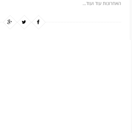
האחרונות עוד ועוד...