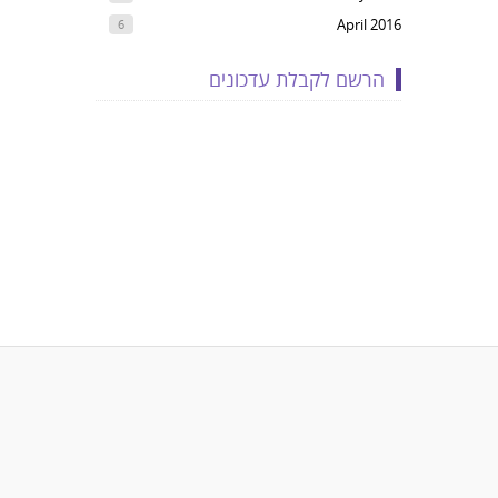
April 2016
6
הרשם לקבלת עדכונים