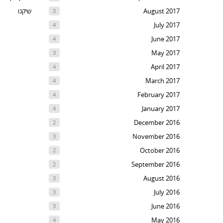
August 2017
שיקגו
3
July 2017
4
June 2017
4
May 2017
3
April 2017
4
March 2017
4
February 2017
4
January 2017
4
December 2016
2
November 2016
3
October 2016
2
September 2016
2
August 2016
3
July 2016
3
June 2016
3
May 2016
4