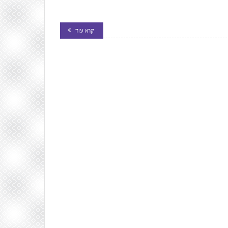
קרא עוד