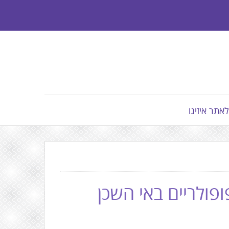
לאתר איזיגו