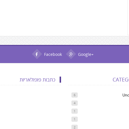
Facebook
Google+
CATEG
כתבות פופולאריות
Unc
6
4
1
1
2