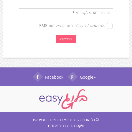
Facebook
Google+
© כל הזכויות שמורות ל
איזיגו תיירות ונופש ישיר
מיקסרמדיה בניית אתרים