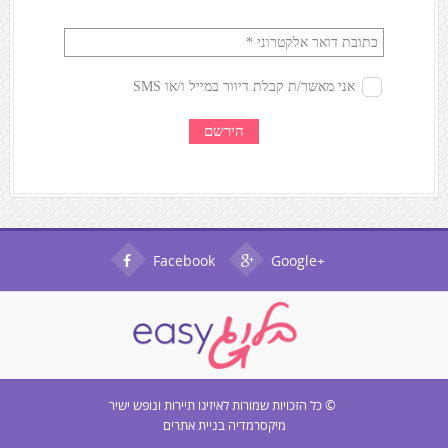
Facebook
Google+
© כל הזכויות שמורות ל
איזיגו תיירות ונופש ישיר
מיקסרמדיה בניית אתרים