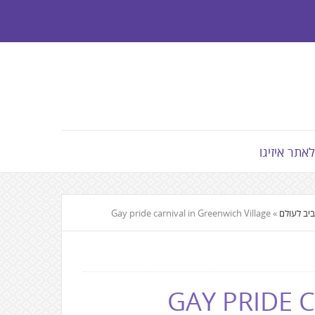
לאתר איזיגו
Gay pride carnival in Greenwich Village
»
GAY PRIDE 