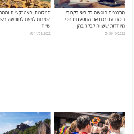
מתכננים חופשה בדובאי בקרוב?
המלונות, האטרקציות והמחי
ריכזנו עבורכם את המסעדות הכי
הסיבות לצאת לחופשה בשא
מיוחדות ששווה לבקר בהן
שייח’
14/08/2022
18/10/2022