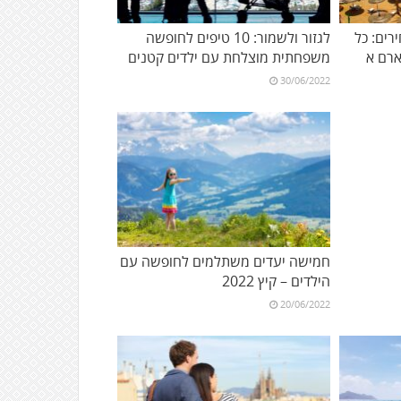
רים: כל
לגזור ולשמור: 10 טיפים לחופשה
רם א
משפחתית מוצלחת עם ילדים קטנים
30/06/2022
חמישה יעדים משתלמים לחופשה עם
הילדים – קיץ 2022
20/06/2022