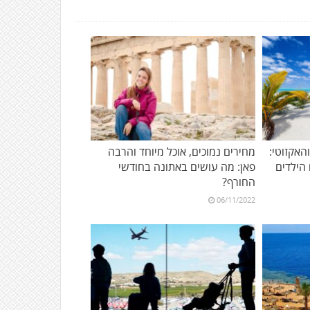
אקזוטי:
מחירים נמוכים, אוכל מיוחד והרבה
פאן: מה עושים באתונה בחודשי
החורף?
06/11/2022