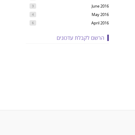
June 2016
3
May 2016
4
April 2016
6
הרשם לקבלת עדכונים