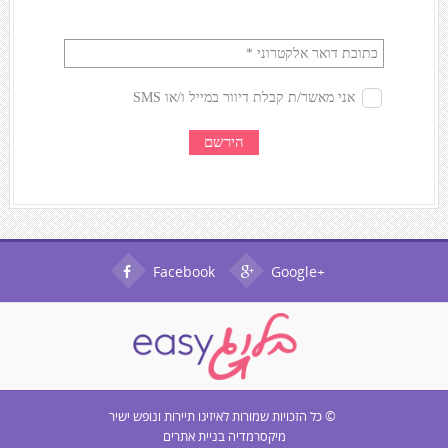
Facebook
Google+
© כל הזכויות שמורות ל
איזיגו תיירות ונופש ישיר
מיקסרמדיה בניית אתרים