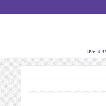
לאתר איזיגו