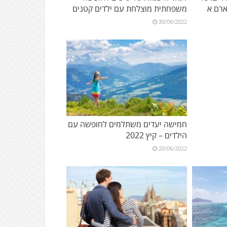
רם א
משפחתית מוצלחת עם ילדים קטנים
30/06/2022
חמישה יעדים משתלמים לחופשה עם
הילדים – קיץ 2022
20/06/2022