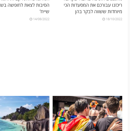
ריכזנו עבורכם את המסעדות הכי
הסיבות לצאת לחופשה בשא
מיוחדות ששווה לבקר בהן
שייח’
14/08/2022
18/10/2022