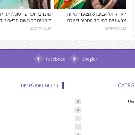
לא רק תל אביב: 8 מצעדי גאווה
מזנזיבר ועד פורטוגל: יעדי 
צבעוניים במיוחד מסביב לעולם
לוהטים לחופשה הבאה של
27/01/2020
09/06/2022
Facebook
Google+
CATEG
כתבות פופולאריות
Unc
6
4
1
1