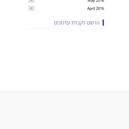
May 2016
4
April 2016
6
הרשם לקבלת עדכונים