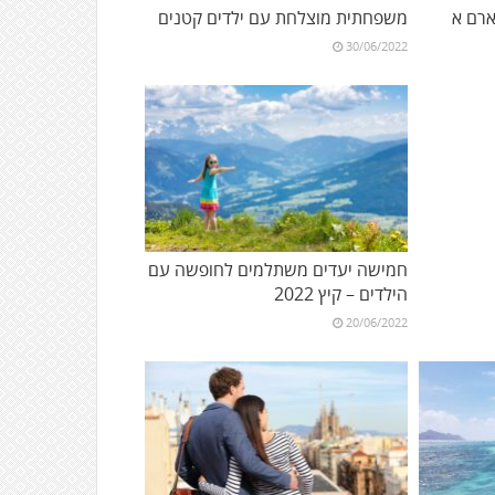
רם א
משפחתית מוצלחת עם ילדים קטנים
30/06/2022
חמישה יעדים משתלמים לחופשה עם
הילדים – קיץ 2022
20/06/2022