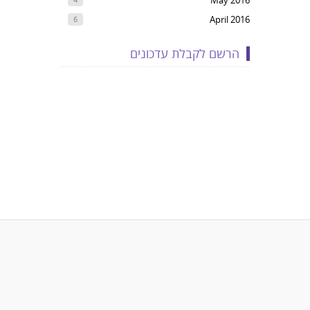
May 2016
April 2016
6
הרשם לקבלת עדכונים