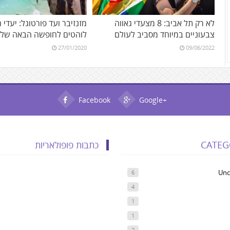
לא רק תל אביב: 8 מצעדי גאווה
מזנזיבר ועד פורטוגל: יעדי 
צבעוניים במיוחד מסביב לעולם
לוהטים לחופשה הבאה של
27/01/2020
09/06/2022
Facebook
Google+
CATEG
כתבות פופולאריות
Unc
6
4
1
1
2