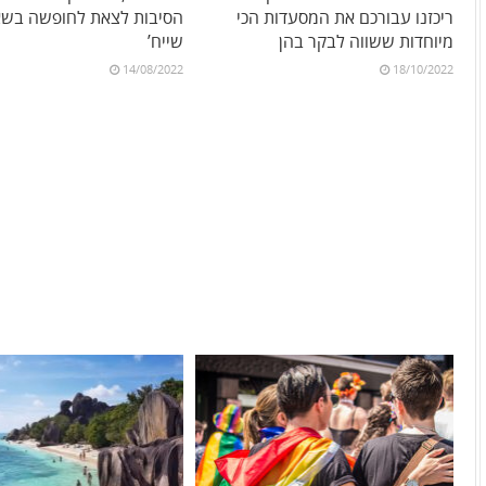
ריכזנו עבורכם את המסעדות הכי
הסיבות לצאת לחופשה בשא
מיוחדות ששווה לבקר בהן
שייח’
14/08/2022
18/10/2022