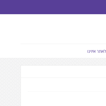
לאתר איזיגו