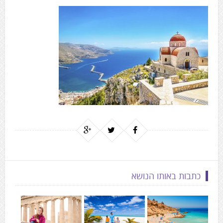
כתבות באותו הנושא