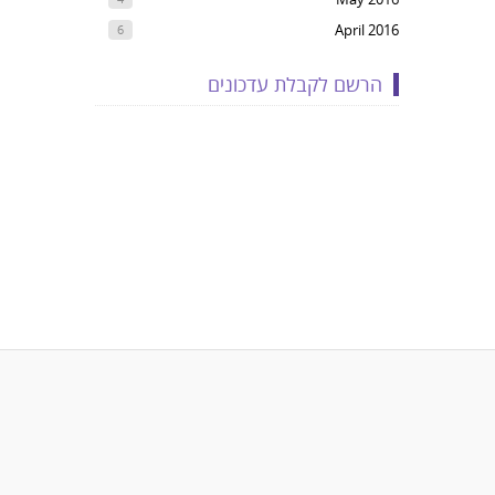
April 2016
6
הרשם לקבלת עדכונים