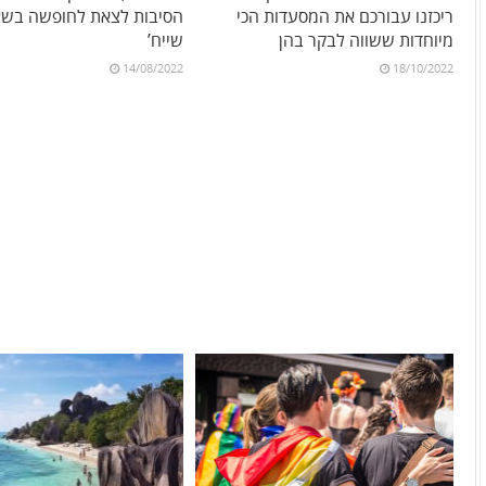
ריכזנו עבורכם את המסעדות הכי
הסיבות לצאת לחופשה בשא
מיוחדות ששווה לבקר בהן
שייח’
14/08/2022
18/10/2022