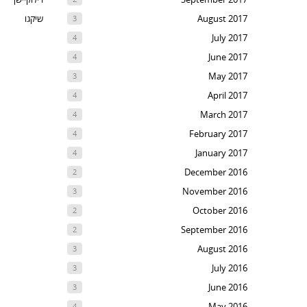
August 2017
שיקגו
3
July 2017
4
June 2017
4
May 2017
3
April 2017
4
March 2017
4
February 2017
4
January 2017
4
December 2016
2
November 2016
3
October 2016
2
September 2016
2
August 2016
3
July 2016
3
June 2016
3
May 2016
4