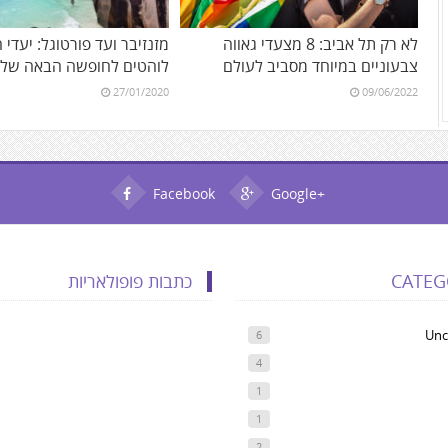
לא רק תל אביב: 8 מצעדי גאווה
מזנזיבר ועד פורטוגל: יעדי 
צבעוניים במיוחד מסביב לעולם
לוהטים לחופשה הבאה של
27/01/2020
09/06/2022
Facebook
Google+
CATEG
כתבות פופולאריות
Unc
6
4
1
1
2