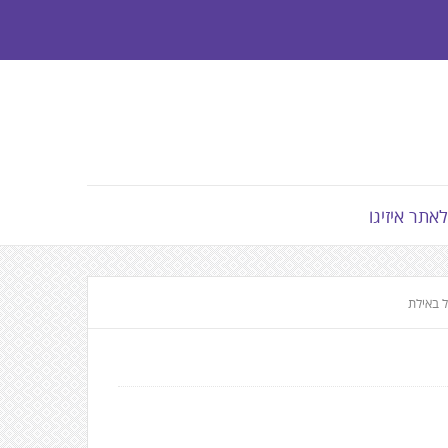
לאתר איזיגו
ל באילת