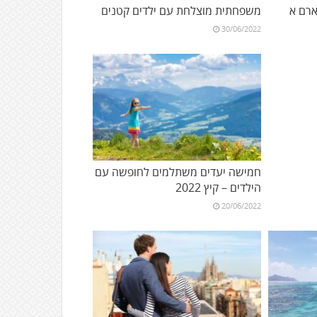
רם א
משפחתית מוצלחת עם ילדים קטנים
30/06/2022
חמישה יעדים משתלמים לחופשה עם
הילדים – קיץ 2022
20/06/2022