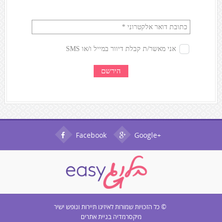
Facebook
Google+
© כל הזכויות שמורות ל
איזיגו תיירות ונופש ישיר
מיקסרמדיה בניית אתרים