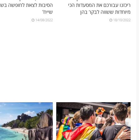
ריכזנו עבורכם את המסעדות הכי
הסיבות לצאת לחופשה בשא
מיוחדות ששווה לבקר בהן
שייח’
14/08/2022
18/10/2022