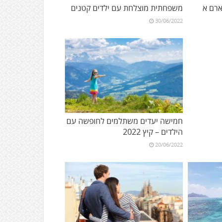
רם א
משפחתית מוצלחת עם ילדים קטנים
30/06/2022
חמישה יעדים משתלמים לחופשה עם
הילדים – קיץ 2022
20/06/2022