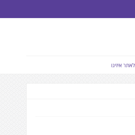
לאתר איזיגו