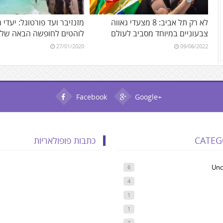
לא רק תל אביב: 8 מצעדי גאווה
מזנזיבר ועד פורטוגל: יעדי 
צבעוניים במיוחד מסביב לעולם
לוהטים לחופשה הבאה של
27/01/2020
09/06/2022
Facebook
Google+
CATEG
כתבות פופולאריות
Unc
6
4
1
1
2