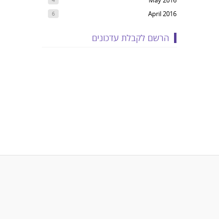
May 2016
April 2016
6
הרשם לקבלת עדכונים