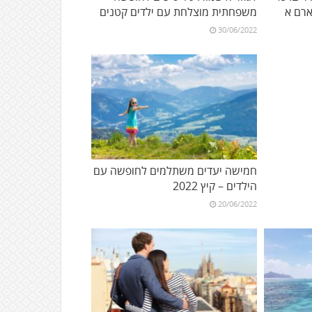
רם א
משפחתית מוצלחת עם ילדים קטנים
30/06/2022
חמישה יעדים משתלמים לחופשה עם
הילדים – קיץ 2022
20/06/2022