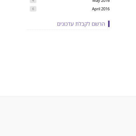
May 2016
4
April 2016
6
הרשם לקבלת עדכונים