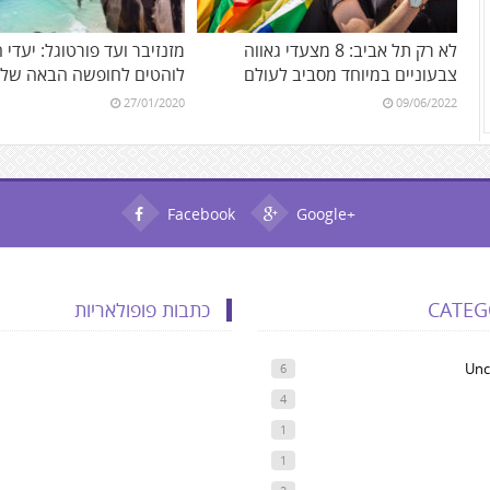
לא רק תל אביב: 8 מצעדי גאווה
מזנזיבר ועד פורטוגל: יעדי 
צבעוניים במיוחד מסביב לעולם
לוהטים לחופשה הבאה של
27/01/2020
09/06/2022
Facebook
Google+
CATEG
כתבות פופולאריות
Unc
6
4
1
1