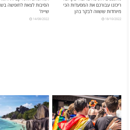
ריכזנו עבורכם את המסעדות הכי
הסיבות לצאת לחופשה בשא
מיוחדות ששווה לבקר בהן
שייח’
14/08/2022
18/10/2022