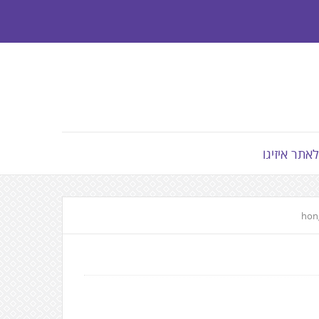
לאתר איזיגו
hon