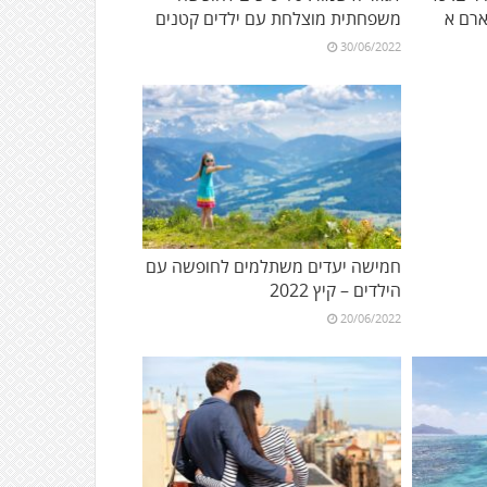
רם א
משפחתית מוצלחת עם ילדים קטנים
30/06/2022
חמישה יעדים משתלמים לחופשה עם
הילדים – קיץ 2022
20/06/2022