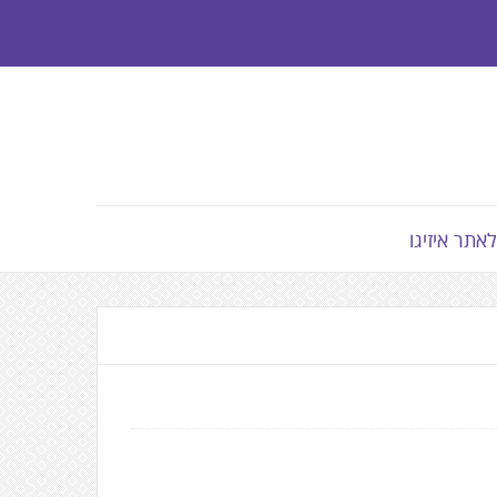
לאתר איזיגו