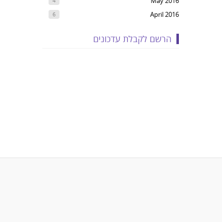
May 2016
4
April 2016
6
הרשם לקבלת עדכונים