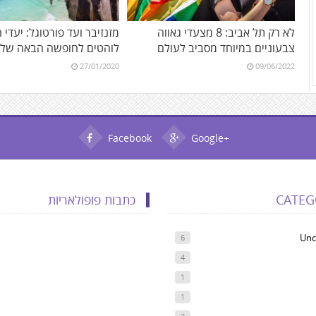
לא רק תל אביב: 8 מצעדי גאווה
מזנזיבר ועד פורטוגל: יעדי 
צבעוניים במיוחד מסביב לעולם
לוהטים לחופשה הבאה של
27/01/2020
09/06/2022
Facebook
Google+
CATEG
כתבות פופולאריות
Unc
6
4
1
1