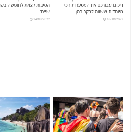
ריכזנו עבורכם את המסעדות הכי
הסיבות לצאת לחופשה בשא
מיוחדות ששווה לבקר בהן
שייח’
14/08/2022
18/10/2022