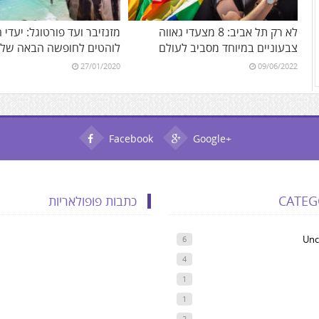
לא רק תל אביב: 8 מצעדי גאווה
מזנזיבר ועד פורטוגל: יעדי 
צבעוניים במיוחד מסביב לעולם
לוהטים לחופשה הבאה של
27/01/2020
09/06/2022
Facebook
Google+
CATEG
כתבות פופולאריות
Unc
6
4
1
1
2