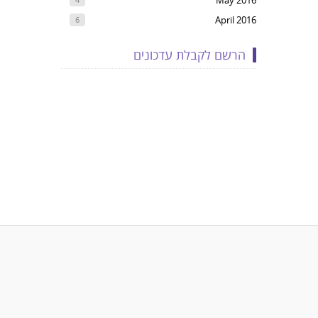
May 2016
April 2016
6
הרשם לקבלת עדכונים