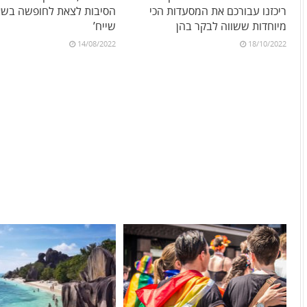
ריכזנו עבורכם את המסעדות הכי
הסיבות לצאת לחופשה בשא
מיוחדות ששווה לבקר בהן
שייח’
14/08/2022
18/10/2022