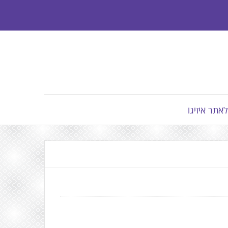
לאתר איזיגו