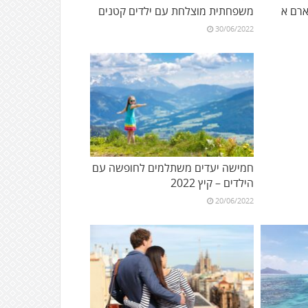
רם א
משפחתית מוצלחת עם ילדים קטנים
30/06/2022
חמישה יעדים משתלמים לחופשה עם
הילדים – קיץ 2022
20/06/2022