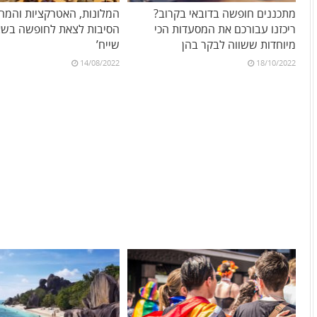
מתכננים חופשה בדובאי בקרוב?
המלונות, האטרקציות והמחי
ריכזנו עבורכם את המסעדות הכי
הסיבות לצאת לחופשה בשא
מיוחדות ששווה לבקר בהן
שייח’
14/08/2022
18/10/2022