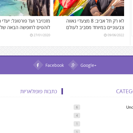
לא רק תל אביב: 8 מצעדי גאווה
מזנזיבר ועד פורטוגל: יעדי 
צבעוניים במיוחד מסביב לעולם
לוהטים לחופשה הבאה של
27/01/2020
09/06/2022
Facebook
Google+
CATEG
כתבות פופולאריות
Unc
6
4
1
1