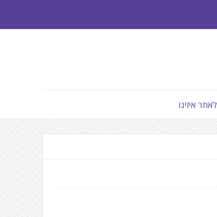
לאתר איזיגו