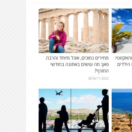
אקזוטי:
מחירים נמוכים, אוכל מיוחד והרבה
פאן: מה עושים באתונה בחודשי
החורף?
06/11/2022