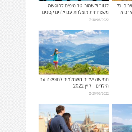
רים: כל
לגזור ולשמור: 10 טיפים לחופשה
רם א
משפחתית מוצלחת עם ילדים קטנים
30/06/2022
חמישה יעדים משתלמים לחופשה עם
הילדים – קיץ 2022
20/06/2022