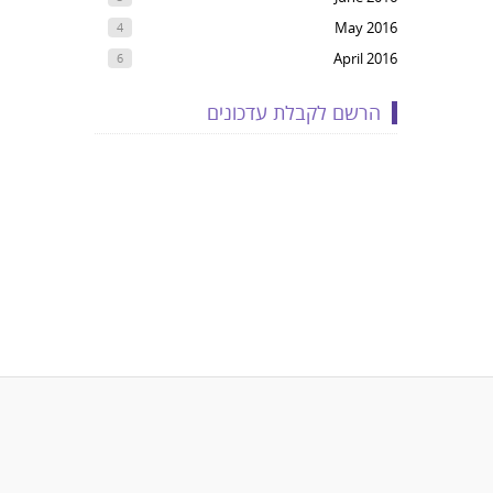
May 2016
4
April 2016
6
הרשם לקבלת עדכונים