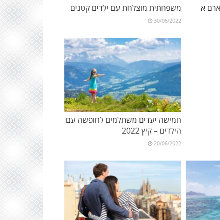
רם א
משפחתית מוצלחת עם ילדים קטנים
30/06/2022
חמישה יעדים משתלמים לחופשה עם
הילדים – קיץ 2022
20/06/2022