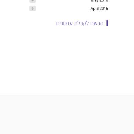
May 2016
April 2016
6
הרשם לקבלת עדכונים