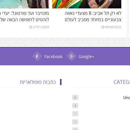
לא רק תל אביב: 8 מצעדי גאווה
מזנזיבר ועד פורטוגל: יעדי 
צבעוניים במיוחד מסביב לעולם
לוהטים לחופשה הבאה של
27/01/2020
09/06/2022
Facebook
Google+
CATEG
כתבות פופולאריות
Unc
6
4
1
1
2