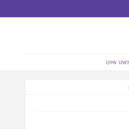
לאתר איזיגו