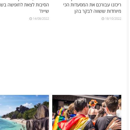
ריכזנו עבורכם את המסעדות הכי
הסיבות לצאת לחופשה בשא
מיוחדות ששווה לבקר בהן
שייח’
14/08/2022
18/10/2022