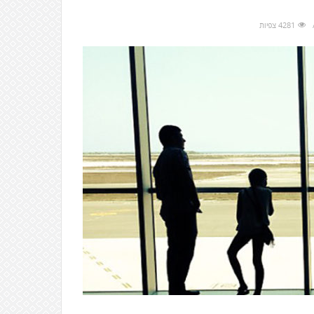
4281 צפיות