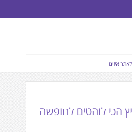
לאתר איזיגו
יץ הכי לוהטים לחופשה