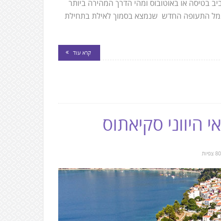
ב בטיסה או באוטובוס ומהי הדרך המהירה ביותר
נמל התעופה החדש שנמצא בסמוך לאילת בתחילת
קרא עוד
 היווני סקיאתוס
צפיות