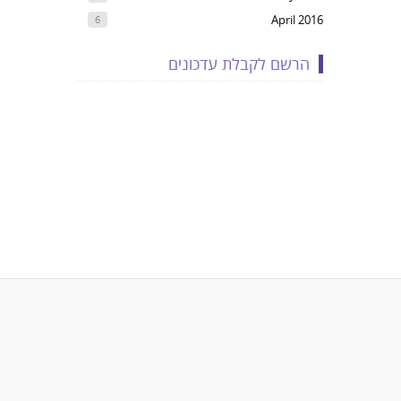
April 2016
6
הרשם לקבלת עדכונים