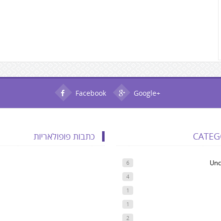
Facebook
Google+
CATEG
כתבות פופולאריות
Unc
6
4
1
1
2