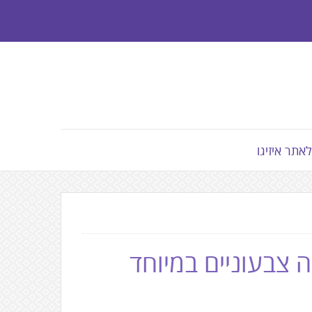
לאתר איזיגו
מצעדי גאווה צבעוניים במיוחד