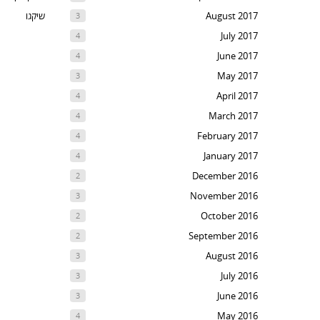
August 2017
שיקגו
3
July 2017
4
June 2017
4
May 2017
3
April 2017
4
March 2017
4
February 2017
4
January 2017
4
December 2016
2
November 2016
3
October 2016
2
September 2016
2
August 2016
3
July 2016
3
June 2016
3
May 2016
4