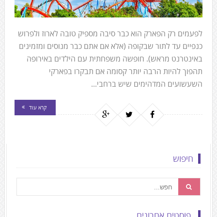
לפעמים רק הפארק הוא כבר סיבה מספיק טובה לארוז ולפרוש
כנפיים עד לתור שבקופה (אלא אם אתם כבר מנוסים ומזמינים
באינטרנט מראש). חופשה משפחתית עם הילדים באירופה
תהפוך להיות הרבה יותר קסומה אם תבקרו בפארקי
השעשועים המדהימים שיש ברחבי...
קרא עוד
חיפוש
פוסטים אחרונים